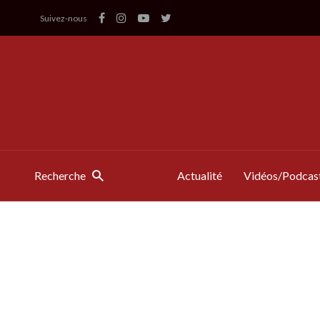
Suivez-nous
Recherche
Actualité
Vidéos/Podcas