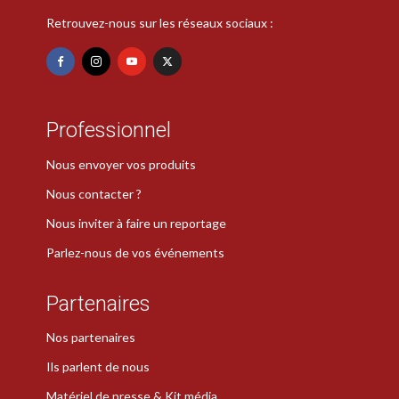
Retrouvez-nous sur les réseaux sociaux :
Professionnel
Nous envoyer vos produits
Nous contacter ?
Nous inviter à faire un reportage
Parlez-nous de vos événements
Partenaires
Nos partenaires
Ils parlent de nous
Matériel de presse & Kit média