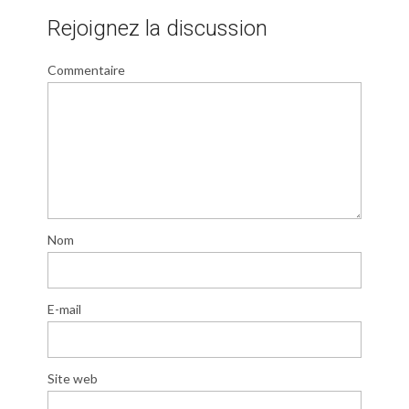
Rejoignez la discussion
Commentaire
Nom
E-mail
Site web