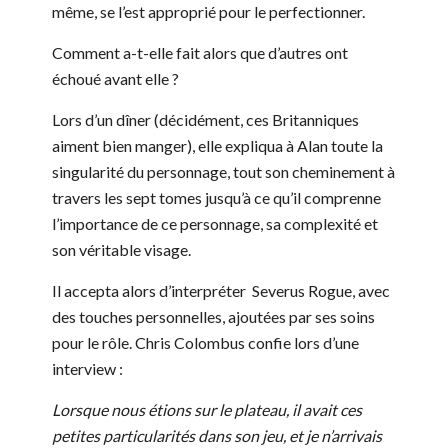
même, se l’est approprié pour le perfectionner.
Comment a-t-elle fait alors que d’autres ont
échoué avant elle ?
Lors d’un dîner (décidément, ces Britanniques
aiment bien manger), elle expliqua à Alan toute la
singularité du personnage, tout son cheminement à
travers les sept tomes jusqu’à ce qu’il comprenne
l’importance de ce personnage, sa complexité et
son véritable visage.
Il accepta alors d’interpréter Severus Rogue, avec
des touches personnelles, ajoutées par ses soins
pour le rôle. Chris Colombus confie lors d’une
interview :
Lorsque nous étions sur le plateau, il avait ces
petites particularités dans son jeu, et je n’arrivais