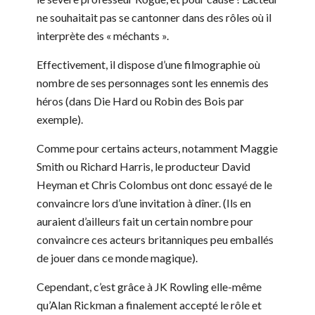
ne souhaitait pas se cantonner dans des rôles où il
interprète des « méchants ».
Effectivement, il dispose d’une filmographie où
nombre de ses personnages sont les ennemis des
héros (dans Die Hard ou Robin des Bois par
exemple).
Comme pour certains acteurs, notamment Maggie
Smith ou Richard Harris, le producteur David
Heyman et Chris Colombus ont donc essayé de le
convaincre lors d’une invitation à dîner. (Ils en
auraient d’ailleurs fait un certain nombre pour
convaincre ces acteurs britanniques peu emballés
de jouer dans ce monde magique).
Cependant, c’est grâce à JK Rowling elle-même
qu’Alan Rickman a finalement accepté le rôle et