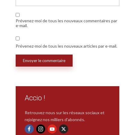
Prévenez-moi de tous les nouveaux commentaires par
e-mail.
Prévenez-moi de tous les nouveaux articles par e-mail.
Accio !
Retrouvez-nous sur les réseaux sociaux et
rejoignez nos milliers d'abonnés.