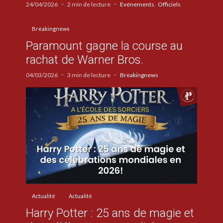
24/04/2026
2 min de lecture
Evénements
Officiels
Breakingnews
Paramount gagne la course au
rachat de Warner Bros.
04/03/2026
3 min de lecture
Breakingnews
Actualité
Actualité
Harry Potter : 25 ans de magie et