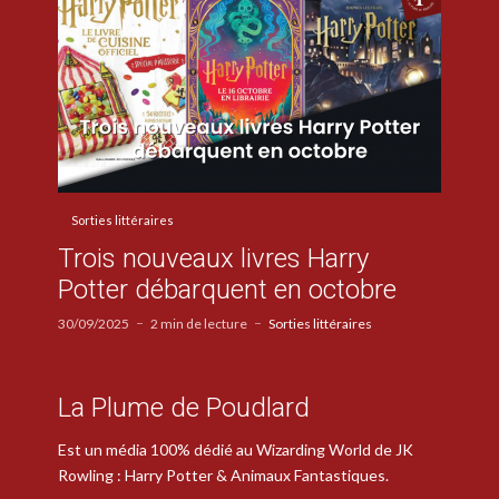
Sorties littéraires
Trois nouveaux livres Harry
Potter débarquent en octobre
30/09/2025
2 min de lecture
Sorties littéraires
La Plume de Poudlard
Est un média 100% dédié au Wizarding World de JK
Rowling : Harry Potter & Animaux Fantastiques.