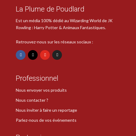
La Plume de Poudlard
Est un média 100% dédié au Wizarding World de JK
Rowling : Harry Potter & Animaux Fantastiques.
Retrouvez-nous sur les réseaux sociaux :
Professionnel
Nous envoyer vos produits
Nous contacter ?
Nous inviter à faire un reportage
Parlez-nous de vos événements