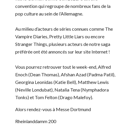
convention qui regroupe de nombreux fans de la
pop culture au sein de l’Allemagne.
Au milieu d’acteurs de séries connues comme The
Vampire Diaries, Pretty Little Liars ou encore
Stranger Things, plusieurs acteurs de notre saga
préférée ont été annoncés sur leur site Internet !
Vous pourrez retrouver tout le week-end, Alfred
Enoch (Dean Thomas), Afshan Azad (Padma Patil),
Georgina Leonidas (Katie Bell), Matthew Lewis
(Neville Londubat), Natalia Tena (Nymphadora
Tonks) et Tom Felton (Drago Malefoy).
Alors rendez-vous à Messe Dortmund
Rheinlanddamm 200