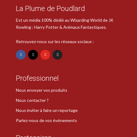
La Plume de Poudlard
Est un média 100% dédié au Wizarding World de JK
Rowling : Harry Potter & Animaux Fantastiques.
Retrouvez-nous sur les réseaux sociaux :
Professionnel
Nous envoyer vos produits
Nous contacter ?
Nous inviter à faire un reportage
Parlez-nous de vos événements