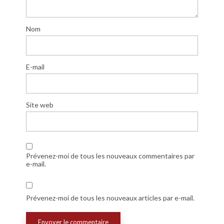
Nom
E-mail
Site web
Prévenez-moi de tous les nouveaux commentaires par
e-mail.
Prévenez-moi de tous les nouveaux articles par e-mail.