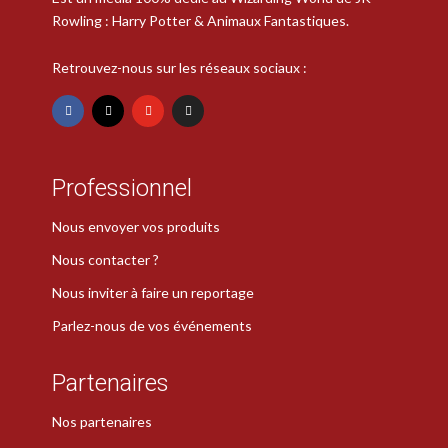
Rowling : Harry Potter & Animaux Fantastiques.
Retrouvez-nous sur les réseaux sociaux :
Professionnel
Nous envoyer vos produits
Nous contacter ?
Nous inviter à faire un reportage
Parlez-nous de vos événements
Partenaires
Nos partenaires