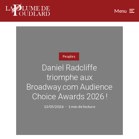
Menu
Peoples
Daniel Radcliffe
triomphe aux
Broadway.com Audience
Choice Awards 2026 !
13/05/2026
1 min de lecture