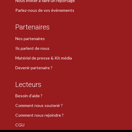
Nous inviter à faire un reportage
Parlez-nous de vos événements
Partenaires
Nos partenaires
Ils parlent de nous
Matériel de presse & Kit média
Devenir partenaire ?
Lecteurs
Besoin d’aide ?
Comment nous soutenir ?
Comment nous rejoindre ?
CGU