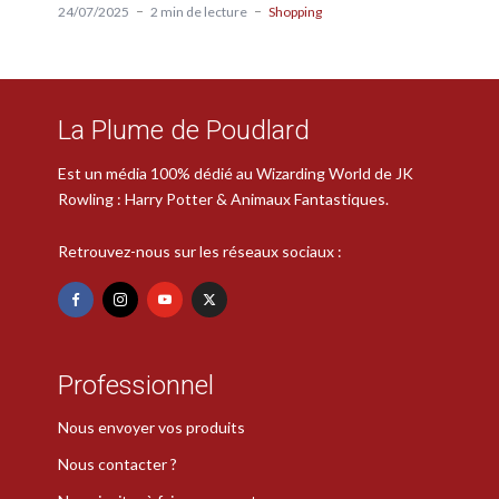
24/07/2025
2 min de lecture
Shopping
La Plume de Poudlard
Est un média 100% dédié au Wizarding World de JK
Rowling : Harry Potter & Animaux Fantastiques.
Retrouvez-nous sur les réseaux sociaux :
Professionnel
Nous envoyer vos produits
Nous contacter ?