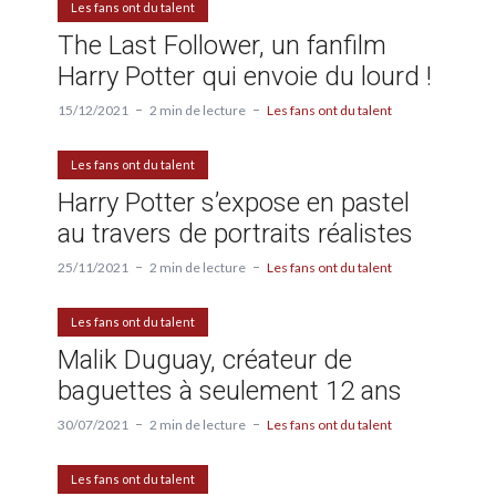
Les fans ont du talent
The Last Follower, un fanfilm
Harry Potter qui envoie du lourd !
15/12/2021
2 min de lecture
Les fans ont du talent
Les fans ont du talent
Harry Potter s’expose en pastel
au travers de portraits réalistes
25/11/2021
2 min de lecture
Les fans ont du talent
Les fans ont du talent
Malik Duguay, créateur de
baguettes à seulement 12 ans
30/07/2021
2 min de lecture
Les fans ont du talent
Les fans ont du talent