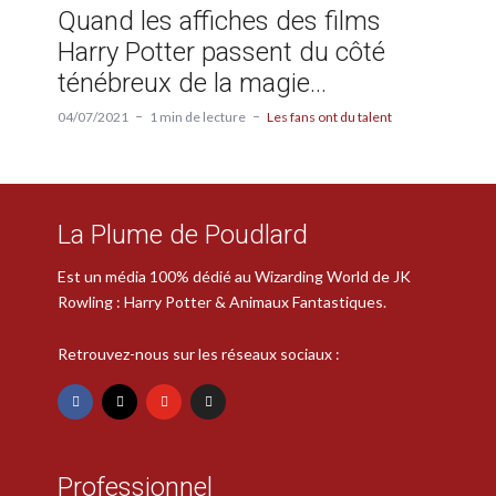
Quand les affiches des films
Harry Potter passent du côté
ténébreux de la magie…
04/07/2021
1 min de lecture
Les fans ont du talent
La Plume de Poudlard
Est un média 100% dédié au Wizarding World de JK
Rowling : Harry Potter & Animaux Fantastiques.
Retrouvez-nous sur les réseaux sociaux :
Professionnel