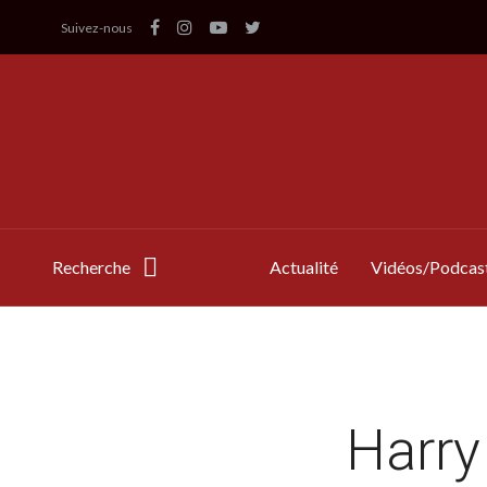
Suivez-nous
Recherche
Actualité
Vidéos/Podcas
Harry