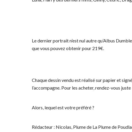
Le dernier portrait n’est nul autre qu’Albus Dumb
que vous pouvez obtenir pour 219€.
Chaque dessin vendu est réalisé sur papier et signé p
l’accompagne. Pour les acheter, rendez-vous juste i
Alors, lequel est votre préféré ?
Rédacteur : Nicolas, Plume de La Plume de Poudla