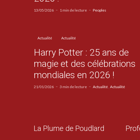
13/05/2026
1 min de lecture
Peoples
Actualité
Actualité
Harry Potter : 25 ans de
magie et des célébrations
mondiales en 2026 !
21/01/2026
3 min de lecture
Actualité
Actualité
La Plume de Poudlard
Prof