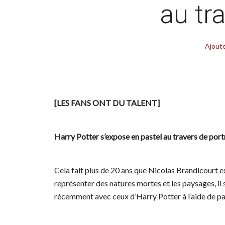
au tra
Ajout
[LES FANS ONT DU TALENT]
Harry Potter s’expose en pastel au travers de portr
Cela fait plus de 20 ans que Nicolas Brandicourt e
représenter des natures mortes et les paysages, il 
récemment avec ceux d’Harry Potter à l’aide de pa