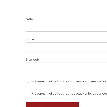
Nom
E-mail
Site web
Prévenez-moi de tous les nouveaux commentaires p
Prévenez-moi de tous les nouveaux articles par e-m