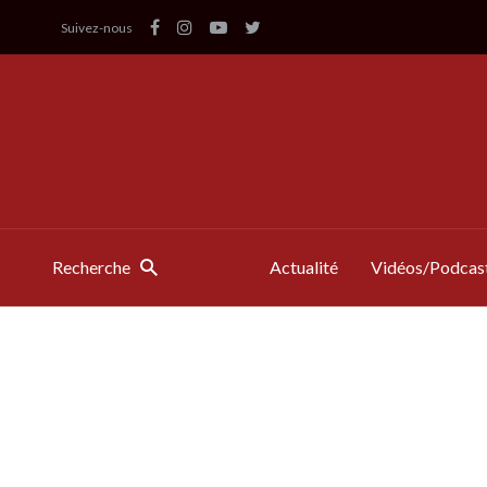
Suivez-nous
Recherche
Actualité
Vidéos/Podcas