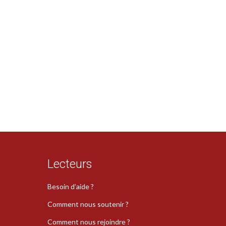
Lecteurs
Besoin d’aide ?
Comment nous soutenir ?
Comment nous rejoindre ?