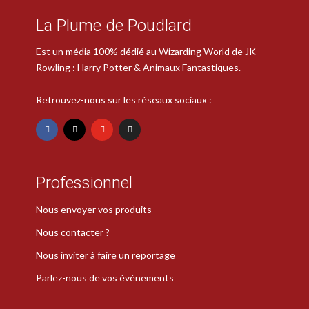
La Plume de Poudlard
Est un média 100% dédié au Wizarding World de JK
Rowling : Harry Potter & Animaux Fantastiques.
Retrouvez-nous sur les réseaux sociaux :
Professionnel
Nous envoyer vos produits
Nous contacter ?
Nous inviter à faire un reportage
Parlez-nous de vos événements