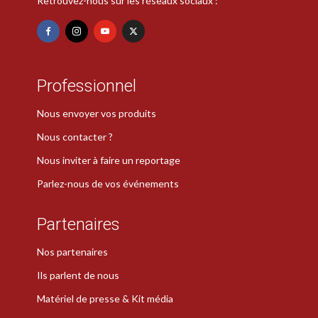
Retrouvez-nous sur les réseaux sociaux :
Professionnel
Nous envoyer vos produits
Nous contacter ?
Nous inviter à faire un reportage
Parlez-nous de vos événements
Partenaires
Nos partenaires
Ils parlent de nous
Matériel de presse & Kit média