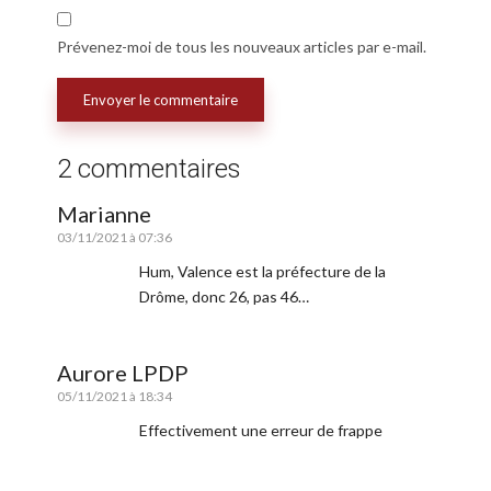
Prévenez-moi de tous les nouveaux articles par e-mail.
2 commentaires
Marianne
03/11/2021 à 07:36
Hum, Valence est la préfecture de la
Drôme, donc 26, pas 46…
Aurore LPDP
05/11/2021 à 18:34
Effectivement une erreur de frappe