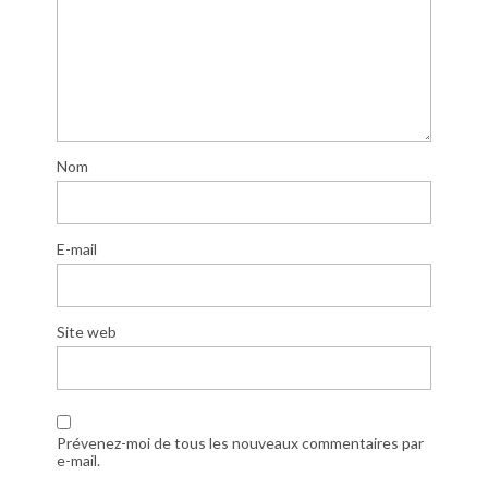
Nom
E-mail
Site web
Prévenez-moi de tous les nouveaux commentaires par
e-mail.