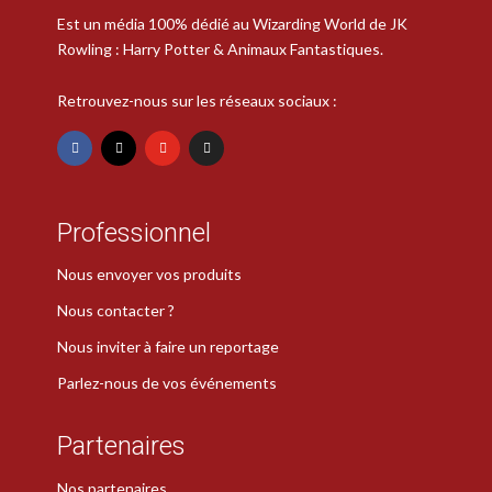
Est un média 100% dédié au Wizarding World de JK
Rowling : Harry Potter & Animaux Fantastiques.
Retrouvez-nous sur les réseaux sociaux :
Professionnel
Nous envoyer vos produits
Nous contacter ?
Nous inviter à faire un reportage
Parlez-nous de vos événements
Partenaires
Nos partenaires