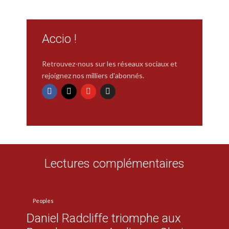
Accio !
Retrouvez-nous sur les réseaux sociaux et
rejoignez nos milliers d'abonnés.
Lectures complémentaires
Peoples
Daniel Radcliffe triomphe aux