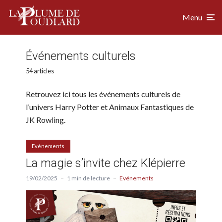
Menu
Événements culturels
54 articles
Retrouvez ici tous les événements culturels de
l’univers Harry Potter et Animaux Fantastiques de
JK Rowling.
Evénements
La magie s’invite chez Klépierre
19/02/2025
1 min de lecture
Evénements