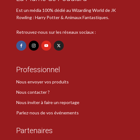
Est un média 100% dédié au Wizarding World de JK
Rowling : Harry Potter & Animaux Fantastiques.
Retrouvez-nous sur les réseaux sociaux :
Professionnel
Nous envoyer vos produits
Nous contacter ?
Nous inviter à faire un reportage
Parlez-nous de vos événements
Partenaires