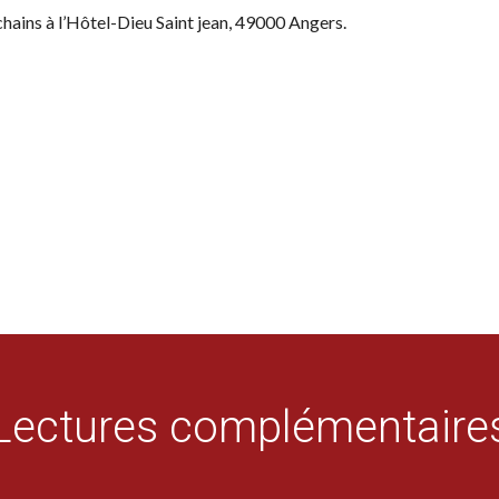
hains à l’Hôtel-Dieu Saint jean, 49000 Angers.
Lectures complémentaire