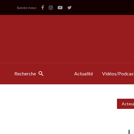
Suivez-nous
Recherche
Actualité
Vidéos/Podcas
Acteur