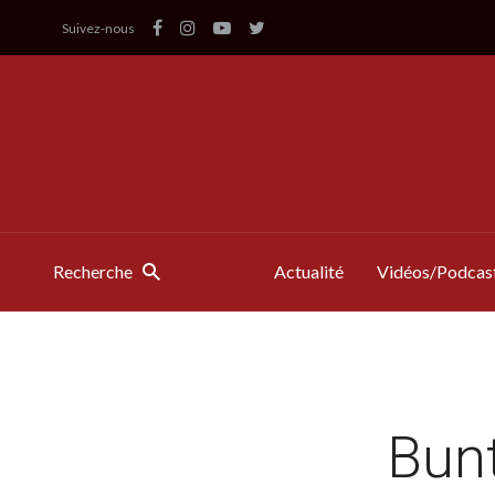
Suivez-nous
Recherche
Actualité
Vidéos/Podcas
Bunt