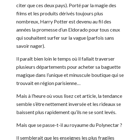
citer que ces deux pays). Porté par la magie des
films et les produits dérivés toujours plus
nombreux, Harry Potter est devenu au fil des
années la promesse d’un Eldorado pour tous ceux
qui souhaitent surfer sur la vague (parfois sans
savoir nager).
Il paraît bien loin le temps où il fallait traverser
plusieurs départements pour acheter sa baguette
magique dans l’unique et minuscule boutique qui se
trouvait en région parisienne…
Mais à l’heure où vous lisez cet article, la tendance
semble s’être nettement inversée et les rideaux se
baissent plus rapidement qu’ils ne se sont levés.
Mais que se passe-t-il au royaume du Polynectar ?
Il semblerait que les enseignes les plus fragiles