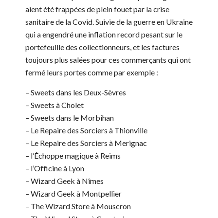
aient été frappées de plein fouet par la crise
sanitaire de la Covid. Suivie de la guerre en Ukraine
qui a engendré une inflation record pesant sur le
portefeuille des collectionneurs, et les factures
toujours plus salées pour ces commerçants qui ont
fermé leurs portes comme par exemple :
– Sweets dans les Deux-Sèvres
– Sweets à Cholet
– Sweets dans le Morbihan
– Le Repaire des Sorciers à Thionville
– Le Repaire des Sorciers à Merignac
– l’Échoppe magique à Reims
– l’Officine à Lyon
– Wizard Geek à Nîmes
– Wizard Geek à Montpellier
– The Wizard Store à Mouscron