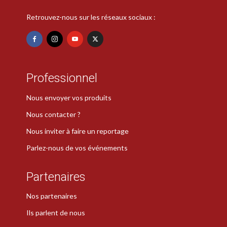
Retrouvez-nous sur les réseaux sociaux :
Professionnel
Nous envoyer vos produits
Nous contacter ?
Nous inviter à faire un reportage
Parlez-nous de vos événements
Partenaires
Nos partenaires
Ils parlent de nous