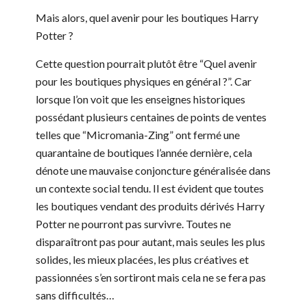
Mais alors, quel avenir pour les boutiques Harry
Potter ?
Cette question pourrait plutôt être “Quel avenir
pour les boutiques physiques en général ?”. Car
lorsque l’on voit que les enseignes historiques
possédant plusieurs centaines de points de ventes
telles que “Micromania-Zing” ont fermé une
quarantaine de boutiques l’année dernière, cela
dénote une mauvaise conjoncture généralisée dans
un contexte social tendu. Il est évident que toutes
les boutiques vendant des produits dérivés Harry
Potter ne pourront pas survivre. Toutes ne
disparaîtront pas pour autant, mais seules les plus
solides, les mieux placées, les plus créatives et
passionnées s’en sortiront mais cela ne se fera pas
sans difficultés…