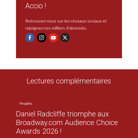
Accio !
Retrouvez-nous sur les réseaux sociaux et
rejoignez nos milliers d'abonnés.
Lectures complémentaires
Peoples
Daniel Radcliffe triomphe aux
Broadway.com Audience Choice
Awards 2026 !