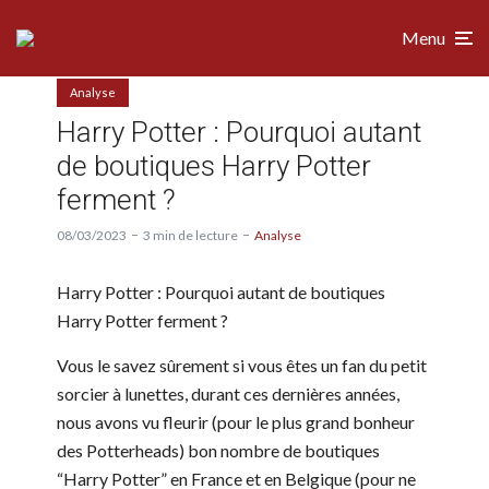
Menu
Analyse
Harry Potter : Pourquoi autant
de boutiques Harry Potter
ferment ?
08/03/2023
3 min de lecture
Analyse
Harry Potter : Pourquoi autant de boutiques
Harry Potter ferment ?
Vous le savez sûrement si vous êtes un fan du petit
sorcier à lunettes, durant ces dernières années,
nous avons vu fleurir (pour le plus grand bonheur
des Potterheads) bon nombre de boutiques
“Harry Potter” en France et en Belgique (pour ne