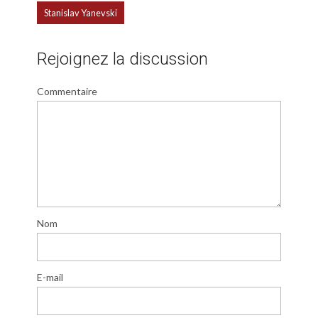
Stanislav Yanevski
Rejoignez la discussion
Commentaire
Nom
E-mail