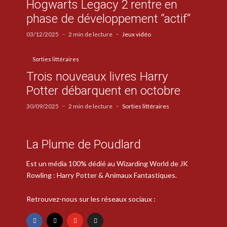
Hogwarts Legacy 2 rentre en
phase de développement “actif”
03/12/2025
2 min de lecture
Jeux vidéo
Sorties littéraires
Trois nouveaux livres Harry
Potter débarquent en octobre
30/09/2025
2 min de lecture
Sorties littéraires
La Plume de Poudlard
Est un média 100% dédié au Wizarding World de JK
Rowling : Harry Potter & Animaux Fantastiques.
Retrouvez-nous sur les réseaux sociaux :