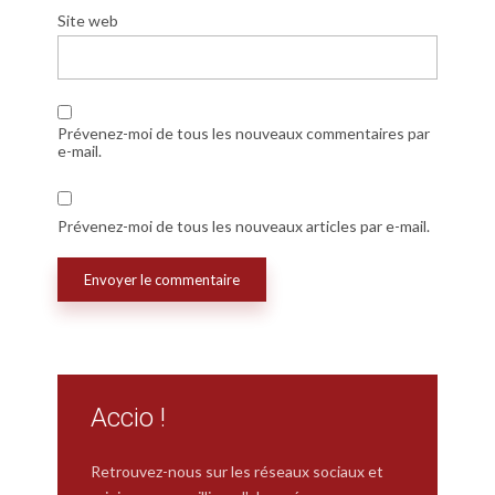
Site web
Prévenez-moi de tous les nouveaux commentaires par
e-mail.
Prévenez-moi de tous les nouveaux articles par e-mail.
Accio !
Retrouvez-nous sur les réseaux sociaux et