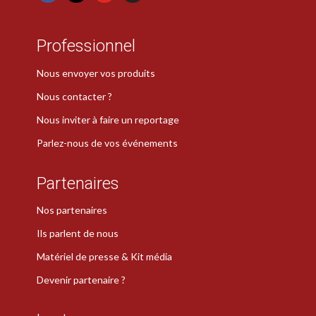
Professionnel
Nous envoyer vos produits
Nous contacter ?
Nous inviter à faire un reportage
Parlez-nous de vos événements
Partenaires
Nos partenaires
Ils parlent de nous
Matériel de presse & Kit média
Devenir partenaire ?