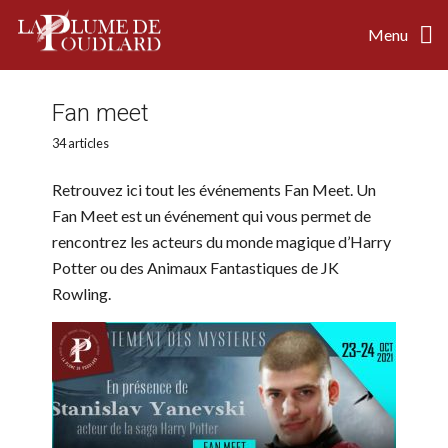
Menu
Fan meet
34 articles
Retrouvez ici tout les événements Fan Meet. Un
Fan Meet est un événement qui vous permet de
rencontrez les acteurs du monde magique d’Harry
Potter ou des Animaux Fantastiques de JK
Rowling.