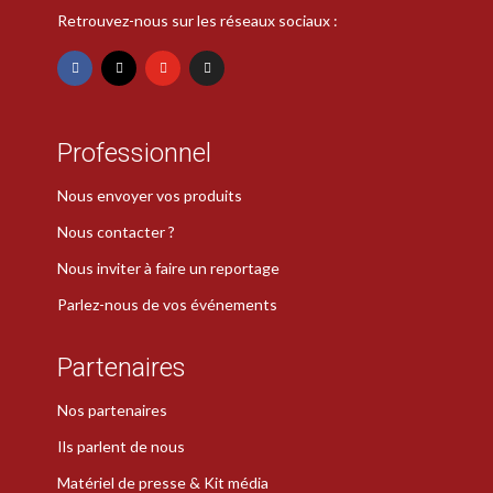
Retrouvez-nous sur les réseaux sociaux :
Professionnel
Nous envoyer vos produits
Nous contacter ?
Nous inviter à faire un reportage
Parlez-nous de vos événements
Partenaires
Nos partenaires
Ils parlent de nous
Matériel de presse & Kit média