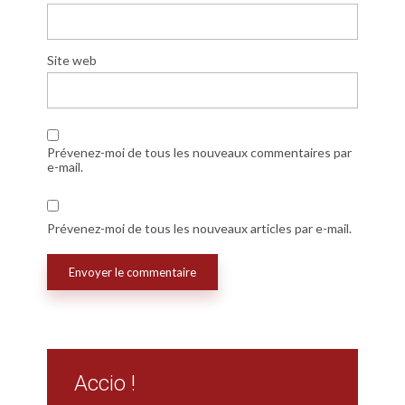
Site web
Prévenez-moi de tous les nouveaux commentaires par
e-mail.
Prévenez-moi de tous les nouveaux articles par e-mail.
Accio !