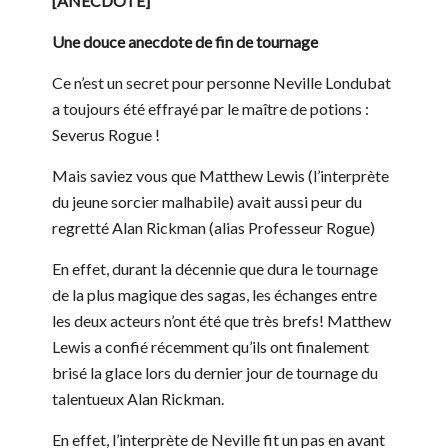
[ANECDOTE]
Une douce anecdote de fin de tournage
Ce n’est un secret pour personne Neville Londubat
a toujours été effrayé par le maître de potions :
Severus Rogue !
Mais saviez vous que Matthew Lewis (l’interprète
du jeune sorcier malhabile) avait aussi peur du
regretté Alan Rickman (alias Professeur Rogue)
En effet, durant la décennie que dura le tournage
de la plus magique des sagas, les échanges entre
les deux acteurs n’ont été que très brefs! Matthew
Lewis a confié récemment qu’ils ont finalement
brisé la glace lors du dernier jour de tournage du
talentueux Alan Rickman.
En effet, l’interprète de Neville fit un pas en avant