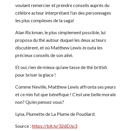
voulant remercier et prendre conseils auprès du
célèbre acteur interprétant l’un des personnages
les plus complexes de la saga!
Alan Rickman, le plus simplement possible, lui
proposa du thé autour duquel les deux acteurs
discutèrent, et où Matthew Lewis écouta les
précieux conseils de son aîné.
Et oui, rien de mieux qu’une tasse de thé british
pour briser la glace !
Comme Neville, Matthew Lewis affronta ses peurs
et ce n’en fut que bénéfique ! C’est une belle morale
non? Qu’en pensez vous?
Lyna, Plumette de La Plume de Poudlard.
Source :
https://bit.ly/32dDJp3