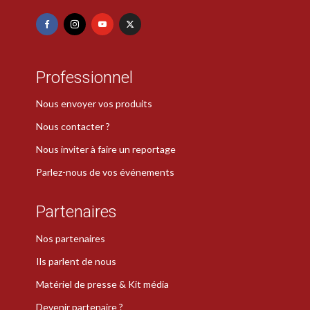
Professionnel
Nous envoyer vos produits
Nous contacter ?
Nous inviter à faire un reportage
Parlez-nous de vos événements
Partenaires
Nos partenaires
Ils parlent de nous
Matériel de presse & Kit média
Devenir partenaire ?