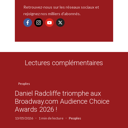
Retrouvez-nous sur les réseaux sociaux et
rejoignez nos milliers d'abonnés.
Lectures complémentaires
Peoples
Daniel Radcliffe triomphe aux
Broadway.com Audience Choice
Awards 2026 !
13/05/2026
1 min de lecture
Peoples