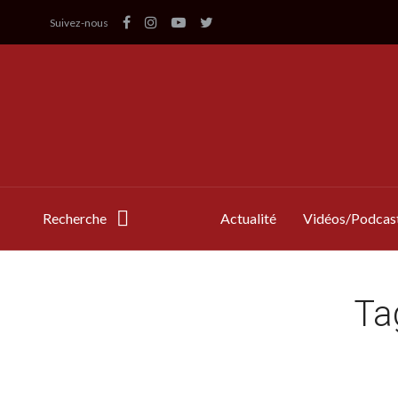
Suivez-nous
Recherche
Actualité
Vidéos/Podcas
Ta