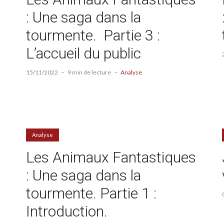
: Une saga dans la
tourmente. Partie 3 :
L’accueil du public
15/11/2022
9 min de lecture
Analyse
Analyse
Les Animaux Fantastiques
: Une saga dans la
tourmente. Partie 1 :
Introduction.