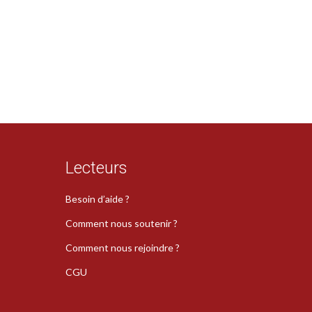
Lecteurs
Besoin d’aide ?
Comment nous soutenir ?
Comment nous rejoindre ?
CGU