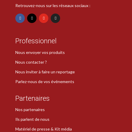
Retrouvez-nous sur les réseaux sociaux :
Professionnel
Nous envoyer vos produits
Nous contacter ?
Nous inviter à faire un reportage
Parlez-nous de vos événements
Partenaires
Nos partenaires
Ils parlent de nous
Matériel de presse & Kit média