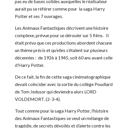
pas eu de bases solides auxquelles le réalisateur
aurait pu se référer comme pour la saga Harry
Potter et ses 7 ouvrages.
Les Animaux Fantastiques décrivent une histoire
complexe, prévue pour se dérouler sur 5 films. Il
était prévu que ces productions abordent chacune
un thème précis et qu’elles s’étalent sur plusieurs
décennies : de 1926 à 1945, soit 60 ans avant celle
d’Harry Potter.
De ce fait, la fin de cette saga cinématographique
devait coïncider avec la sortie du collège Poudlard
de Tom Jedusor qui deviendra alors LORD
VOLDEMORT. (2-3-4).
Tout comme pour la saga Harry Potter, l’histoire
des Animaux Fantastiques se veut un mélange de
tragédie, de secrets dévoilés et d’alerte contre les