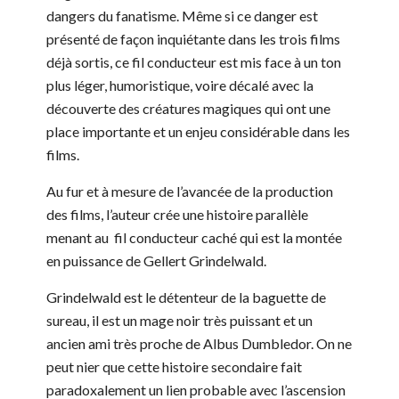
dangers du fanatisme. Même si ce danger est
présenté de façon inquiétante dans les trois films
déjà sortis, ce fil conducteur est mis face à un ton
plus léger, humoristique, voire décalé avec la
découverte des créatures magiques qui ont une
place importante et un enjeu considérable dans les
films.
Au fur et à mesure de l’avancée de la production
des films, l’auteur crée une histoire parallèle
menant au fil conducteur caché qui est la montée
en puissance de Gellert Grindelwald.
Grindelwald est le détenteur de la baguette de
sureau, il est un mage noir très puissant et un
ancien ami très proche de Albus Dumbledor. On ne
peut nier que cette histoire secondaire fait
paradoxalement un lien probable avec l’ascension