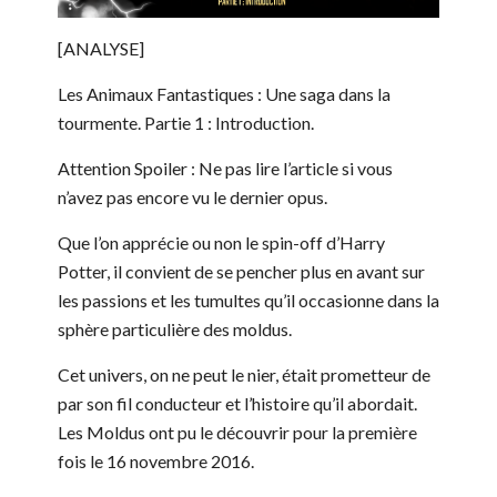
[ANALYSE]
Les Animaux Fantastiques : Une saga dans la
tourmente.
Partie 1 : Introduction.
Attention Spoiler : Ne pas lire l’article si vous
n’avez pas encore vu le dernier opus.
Que l’on apprécie ou non le spin-off d’Harry
Potter, il convient de se pencher plus en avant sur
les passions et les tumultes qu’il occasionne dans la
sphère particulière des moldus.
Cet univers, on ne peut le nier, était prometteur de
par son fil conducteur et l’histoire qu’il abordait.
Les Moldus ont pu le découvrir pour la première
fois le 16 novembre 2016.