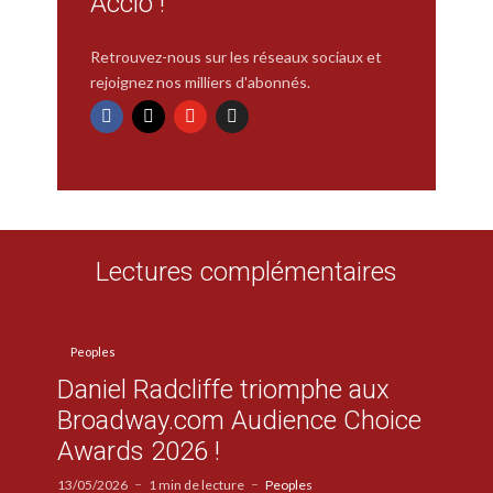
Accio !
Retrouvez-nous sur les réseaux sociaux et
rejoignez nos milliers d'abonnés.
Lectures complémentaires
Peoples
Daniel Radcliffe triomphe aux
Broadway.com Audience Choice
Awards 2026 !
13/05/2026
1 min de lecture
Peoples