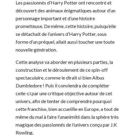
Les passionnés d’Harry Potter ont rencontré et
découvert des animaux énigmatiques autour d’un
personnage important et d’une histoire
prometteuse. De même, cette histoire, puisqu’elle
se détachait de l’univers d’Harry Potter, sous
forme d’un préquel, allait aussi toucher une toute
nouvelle génération.
Cette analyse va aborder en plusieurs parties, la
construction et le déroulement de ce spin-off
spectaculaire, comme le dirait si bien Albus
Dumbledore ! Puis il conviendra de compléter
celle-ci par une critique objective autour de cet
univers, afin de tenter de comprendre pourquoi
cette franchise, bien accueillie en Europe, a tout de
même du mal à faire l’unanimité dans la sphère très
magique des passionnés de l’univers conçu par J.K
Rowling.