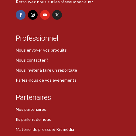
Retrouvez-nous sur les réseaux sociaux :
Professionnel
Nous envoyer vos produits
Nous contacter ?
Nous inviter à faire un reportage
Parlez-nous de vos événements
Partenaires
Nos partenaires
Ils parlent de nous
Matériel de presse & Kit média