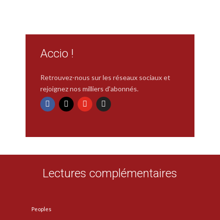
Accio !
Retrouvez-nous sur les réseaux sociaux et
rejoignez nos milliers d'abonnés.
Lectures complémentaires
Peoples