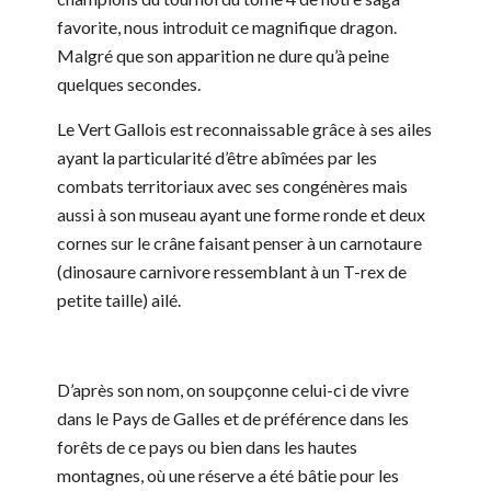
favorite, nous introduit ce magnifique dragon.
Malgré que son apparition ne dure qu’à peine
quelques secondes.
Le Vert Gallois est reconnaissable grâce à ses ailes
ayant la particularité d’être abîmées par les
combats territoriaux avec ses congénères mais
aussi à son museau ayant une forme ronde et deux
cornes sur le crâne faisant penser à un carnotaure
(dinosaure carnivore ressemblant à un T-rex de
petite taille) ailé.
D’après son nom, on soupçonne celui-ci de vivre
dans le Pays de Galles et de préférence dans les
forêts de ce pays ou bien dans les hautes
montagnes, où une réserve a été bâtie pour les