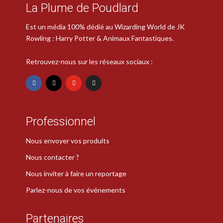
La Plume de Poudlard
Est un média 100% dédié au Wizarding World de JK
Rowling : Harry Potter & Animaux Fantastiques.
Retrouvez-nous sur les réseaux sociaux :
Professionnel
Nous envoyer vos produits
Nous contacter ?
Nous inviter à faire un reportage
Parlez-nous de vos événements
Partenaires