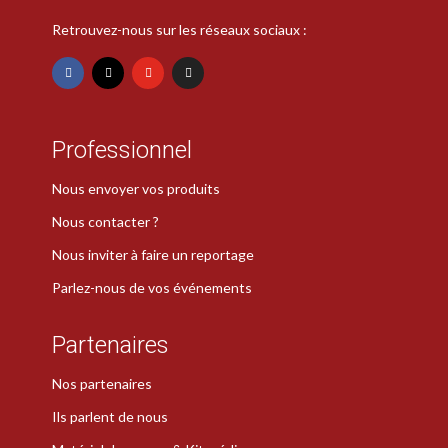
Retrouvez-nous sur les réseaux sociaux :
Professionnel
Nous envoyer vos produits
Nous contacter ?
Nous inviter à faire un reportage
Parlez-nous de vos événements
Partenaires
Nos partenaires
Ils parlent de nous