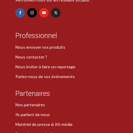
Professionnel
Nous envoyer vos produits
Nous contacter ?
Nous inviter à faire un reportage
Parlez-nous de vos événements
Partenaires
Nos partenaires
Ils parlent de nous
Matériel de presse & Kit média