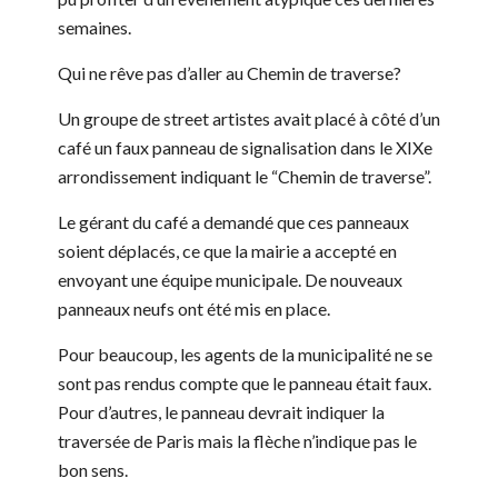
semaines.
Qui ne rêve pas d’aller au Chemin de traverse?
Un groupe de street artistes avait placé à côté d’un
café un faux panneau de signalisation dans le XIXe
arrondissement indiquant le “Chemin de traverse”.
Le gérant du café a demandé que ces panneaux
soient déplacés, ce que la mairie a accepté en
envoyant une équipe municipale. De nouveaux
panneaux neufs ont été mis en place.
Pour beaucoup, les agents de la municipalité ne se
sont pas rendus compte que le panneau était faux.
Pour d’autres, le panneau devrait indiquer la
traversée de Paris mais la flèche n’indique pas le
bon sens.