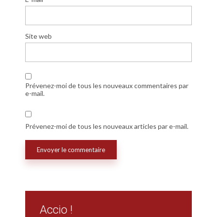
Site web
Prévenez-moi de tous les nouveaux commentaires par
e-mail.
Prévenez-moi de tous les nouveaux articles par e-mail.
Accio !