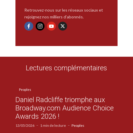
Retrouvez-nous sur les réseaux sociaux et
rejoignez nos milliers d'abonnés.
Lectures complémentaires
Peoples
Daniel Radcliffe triomphe aux
Broadway.com Audience Choice
Awards 2026 !
13/05/2026
1 min de lecture
Peoples