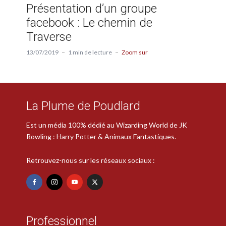
Présentation d’un groupe
facebook : Le chemin de
Traverse
13/07/2019
1 min de lecture
Zoom sur
La Plume de Poudlard
Est un média 100% dédié au Wizarding World de JK
Rowling : Harry Potter & Animaux Fantastiques.
Retrouvez-nous sur les réseaux sociaux :
Professionnel