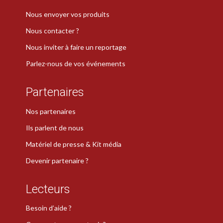
Nous envoyer vos produits
Nous contacter ?
Nous inviter à faire un reportage
Parlez-nous de vos événements
Partenaires
Nos partenaires
Ils parlent de nous
Matériel de presse & Kit média
Devenir partenaire ?
Lecteurs
Besoin d’aide ?