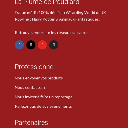
La Plume de Poudlard
Est un média 100% dédié au Wizarding World de JK
Rowling : Harry Potter & Animaux Fantastiques.
Retrouvez-nous sur les réseaux sociaux :
Professionnel
Nous envoyer vos produits
Nous contacter ?
Nous inviter à faire un reportage
Parlez-nous de vos événements
Partenaires