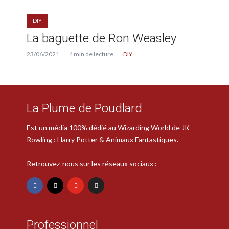
DIY
La baguette de Ron Weasley
23/06/2021
4 min de lecture
DIY
La Plume de Poudlard
Est un média 100% dédié au Wizarding World de JK
Rowling : Harry Potter & Animaux Fantastiques.
Retrouvez-nous sur les réseaux sociaux :
Professionnel