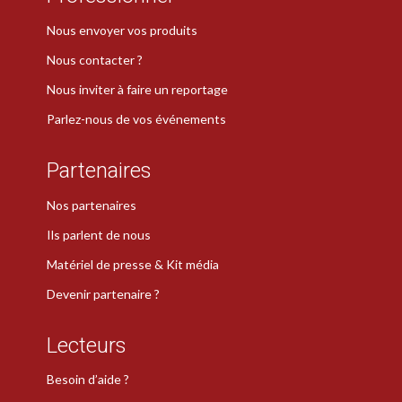
Nous envoyer vos produits
Nous contacter ?
Nous inviter à faire un reportage
Parlez-nous de vos événements
Partenaires
Nos partenaires
Ils parlent de nous
Matériel de presse & Kit média
Devenir partenaire ?
Lecteurs
Besoin d’aide ?