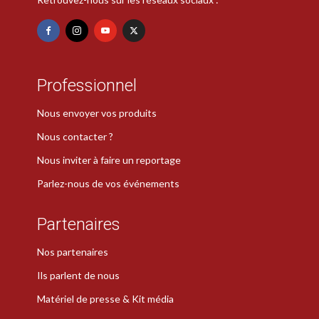
Professionnel
Nous envoyer vos produits
Nous contacter ?
Nous inviter à faire un reportage
Parlez-nous de vos événements
Partenaires
Nos partenaires
Ils parlent de nous
Matériel de presse & Kit média