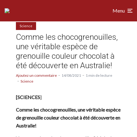
Menu
Science
Comme les chocogrenouilles,
une véritable espèce de
grenouille couleur chocolat à
été découverte en Australie!
Ajoutez un commentaire
14/08/2021
1 min de lecture
Science
[SCIENCES
]
Comme les chocogrenouilles, une véritable espèce
de grenouille couleur chocolat à été découverte en
Australie!