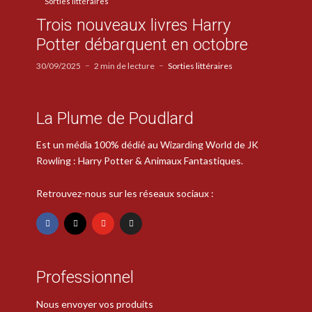
Sorties littéraires
Trois nouveaux livres Harry
Potter débarquent en octobre
30/09/2025
2 min de lecture
Sorties littéraires
La Plume de Poudlard
Est un média 100% dédié au Wizarding World de JK
Rowling : Harry Potter & Animaux Fantastiques.
Retrouvez-nous sur les réseaux sociaux :
Professionnel
Nous envoyer vos produits