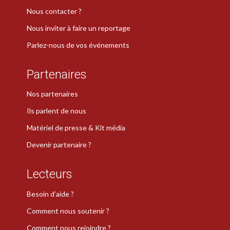
Nous contacter ?
Nous inviter à faire un reportage
Parlez-nous de vos événements
Partenaires
Nos partenaires
Ils parlent de nous
Matériel de presse & Kit média
Devenir partenaire ?
Lecteurs
Besoin d’aide ?
Comment nous soutenir ?
Comment nous rejoindre ?