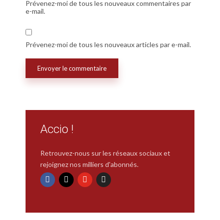
Prévenez-moi de tous les nouveaux commentaires par
e-mail.
Prévenez-moi de tous les nouveaux articles par e-mail.
Accio !
Retrouvez-nous sur les réseaux sociaux et
rejoignez nos milliers d'abonnés.