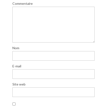
Commentaire
Nom
E-mail
Site web