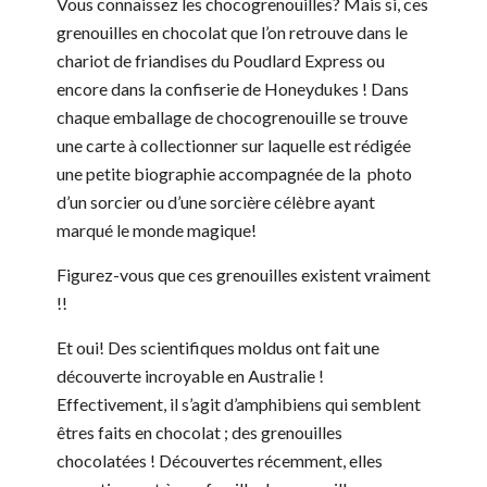
Vous connaissez les chocogrenouilles? Mais si, ces
grenouilles en chocolat que l’on retrouve dans le
chariot de friandises du Poudlard Express ou
encore dans la confiserie de Honeydukes ! Dans
chaque emballage de chocogrenouille se trouve
une carte à collectionner sur laquelle est rédigée
une petite biographie accompagnée de la photo
d’un sorcier ou d’une sorcière célèbre ayant
marqué le monde magique!
Figurez-vous que ces grenouilles existent vraiment
!!
Et oui! Des scientifiques moldus ont fait une
découverte incroyable en Australie !
Effectivement, il s’agit d’amphibiens qui semblent
êtres faits en chocolat ; des grenouilles
chocolatées ! Découvertes récemment, elles