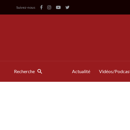
Suivez-nous
Recherche
Actualité
Vidéos/Podcas