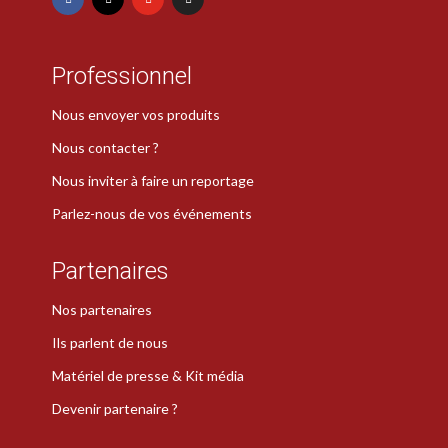
Professionnel
Nous envoyer vos produits
Nous contacter ?
Nous inviter à faire un reportage
Parlez-nous de vos événements
Partenaires
Nos partenaires
Ils parlent de nous
Matériel de presse & Kit média
Devenir partenaire ?