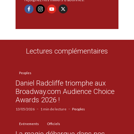
Lectures complémentaires
Peoples
Daniel Radcliffe triomphe aux
Broadway.com Audience Choice
Awards 2026 !
13/05/2026
1 min de lecture
Peoples
Evénements
Officiels