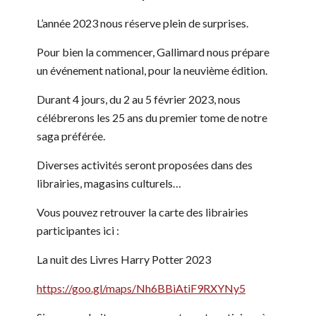
L’année 2023 nous réserve plein de surprises.
Pour bien la commencer, Gallimard nous prépare
un événement national, pour la neuvième édition.
Durant 4 jours, du 2 au 5 février 2023, nous
célébrerons les 25 ans du premier tome de notre
saga préférée.
Diverses activités seront proposées dans des
librairies, magasins culturels…
Vous pouvez retrouver la carte des librairies
participantes ici :
La nuit des Livres Harry Potter 2023
https://goo.gl/maps/Nh6BBiAtiF9RXYNy5