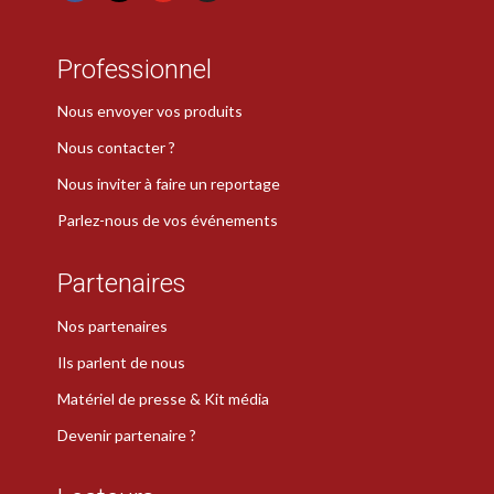
Professionnel
Nous envoyer vos produits
Nous contacter ?
Nous inviter à faire un reportage
Parlez-nous de vos événements
Partenaires
Nos partenaires
Ils parlent de nous
Matériel de presse & Kit média
Devenir partenaire ?