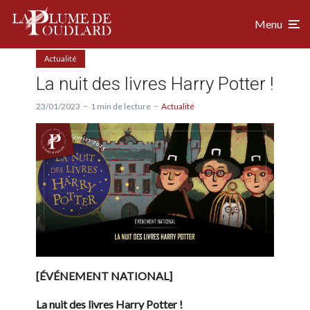
Menu
Actualité
La nuit des livres Harry Potter !
23/01/2023
1 min de lecture
Actualité
[ÉVÉNEMENT NATIONAL]
La nuit des livres Harry Potter !