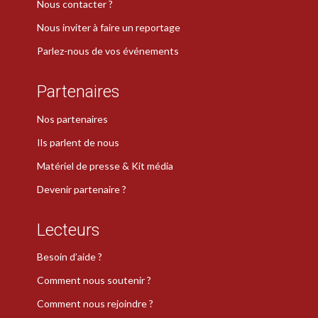
Nous contacter ?
Nous inviter à faire un reportage
Parlez-nous de vos événements
Partenaires
Nos partenaires
Ils parlent de nous
Matériel de presse & Kit média
Devenir partenaire ?
Lecteurs
Besoin d’aide ?
Comment nous soutenir ?
Comment nous rejoindre ?