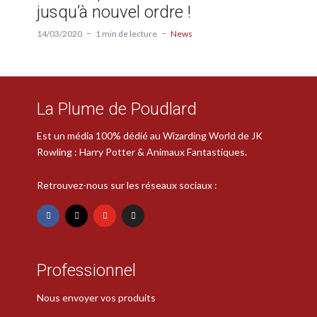
jusqu’à nouvel ordre !
14/03/2020
1 min de lecture
News
La Plume de Poudlard
Est un média 100% dédié au Wizarding World de JK
Rowling : Harry Potter & Animaux Fantastiques.
Retrouvez-nous sur les réseaux sociaux :
Professionnel
Nous envoyer vos produits