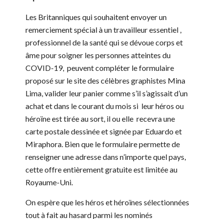
Les Britanniques qui souhaitent envoyer un
remerciement spécial à un travailleur essentiel ,
professionnel de la santé qui se dévoue corps et
âme pour soigner les personnes atteintes du
COVID-19, peuvent compléter le formulaire
proposé sur le site des célèbres graphistes Mina
Lima, valider leur panier comme s’il s’agissait d’un
achat et dans le courant du mois si leur héros ou
héroïne est tirée au sort, il ou elle recevra une
carte postale dessinée et signée par Eduardo et
Miraphora. Bien que le formulaire permette de
renseigner une adresse dans n’importe quel pays,
cette offre entièrement gratuite est limitée au
Royaume-Uni.
On espère que les héros et héroïnes sélectionnées
tout à fait au hasard parmi les nominés