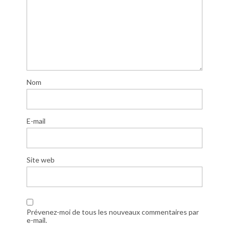
Nom
E-mail
Site web
Prévenez-moi de tous les nouveaux commentaires par
e-mail.