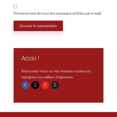
Prévenez-moi de tous les nouveaux articles par e-mail.
Accio !
Retrouvez-nous sur les réseaux sociaux et
rejoignez nos milliers d'abonnés.