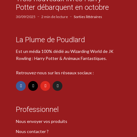
Potter débarquent en octobre
30/09/2025
2 min de lecture
Sorties littéraires
La Plume de Poudlard
Est un média 100% dédié au Wizarding World de JK
Rowling : Harry Potter & Animaux Fantastiques.
Retrouvez-nous sur les réseaux sociaux :
Professionnel
Nous envoyer vos produits
Nous contacter ?