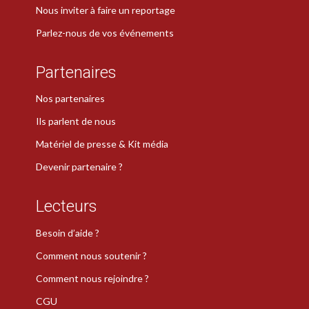
Nous inviter à faire un reportage
Parlez-nous de vos événements
Partenaires
Nos partenaires
Ils parlent de nous
Matériel de presse & Kit média
Devenir partenaire ?
Lecteurs
Besoin d’aide ?
Comment nous soutenir ?
Comment nous rejoindre ?
CGU