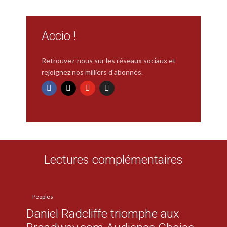
Accio !
Retrouvez-nous sur les réseaux sociaux et
rejoignez nos milliers d'abonnés.
Lectures complémentaires
Peoples
Daniel Radcliffe triomphe aux