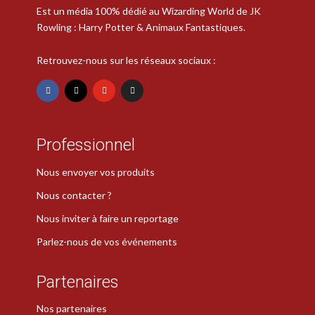
Est un média 100% dédié au Wizarding World de JK
Rowling : Harry Potter & Animaux Fantastiques.
Retrouvez-nous sur les réseaux sociaux :
Professionnel
Nous envoyer vos produits
Nous contacter ?
Nous inviter à faire un reportage
Parlez-nous de vos événements
Partenaires
Nos partenaires