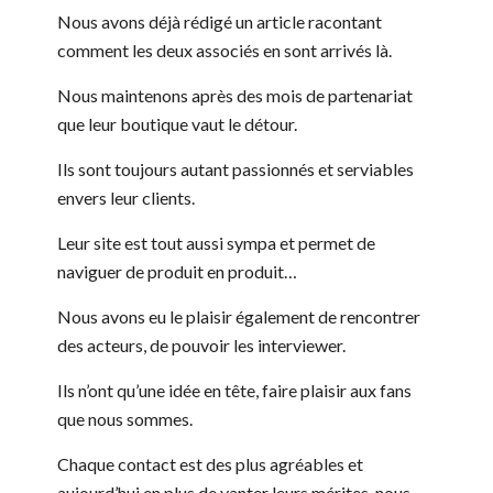
Nous avons déjà rédigé un article racontant
comment les deux associés en sont arrivés là.
Nous maintenons après des mois de partenariat
que leur boutique vaut le détour.
Ils sont toujours autant passionnés et serviables
envers leur clients.
Leur site est tout aussi sympa et permet de
naviguer de produit en produit…
Nous avons eu le plaisir également de rencontrer
des acteurs, de pouvoir les interviewer.
Ils n’ont qu’une idée en tête, faire plaisir aux fans
que nous sommes.
Chaque contact est des plus agréables et
aujourd’hui en plus de vanter leurs mérites, nous