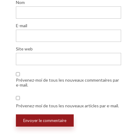
Nom
E-mail
Site web
Prévenez-moi de tous les nouveaux commentaires par
e-mail.
Prévenez-moi de tous les nouveaux articles par e-mail.