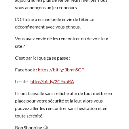
vous annonçons un jeu concours.
L’Officine à eu une belle envie de fêter ce
déconfinement avec vous et nous.
Vous avez envie de les rencontrer ou de voir leur
site ?
C’est par ici que ça se passe :
Facebook :
https://bit.ly/3bmnSGT
Le site :
http://bit.ly/2CYxoRA
Ils ont travaillé sans relâche afin de tout mettre en
place pour votre sécurité et la leur, alors vous
pouvez aller les rencontrer sans hésitation et en
toute sérénité.
Bon Shopping 😉