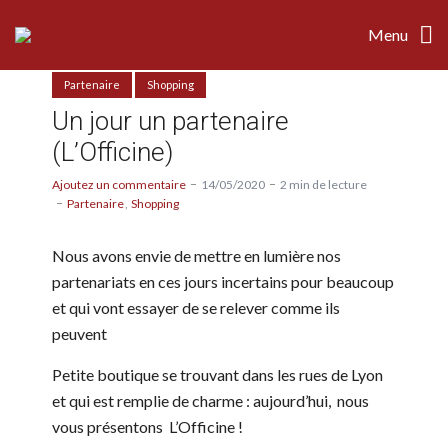
Menu
Partenaire
Shopping
Un jour un partenaire
(L’Officine)
Ajoutez un commentaire
14/05/2020
2 min de lecture
Partenaire
Shopping
Nous avons envie de mettre en lumière nos
partenariats en ces jours incertains pour beaucoup
et qui vont essayer de se relever comme ils
peuvent
Petite boutique se trouvant dans les rues de Lyon
et qui est remplie de charme : aujourd’hui, nous
vous présentons L’Officine !