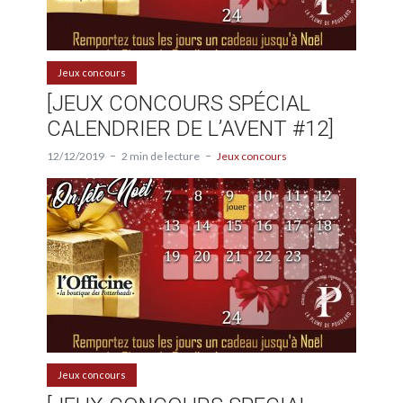
Jeux concours
[JEUX CONCOURS SPÉCIAL
CALENDRIER DE L’AVENT #12]
12/12/2019
2 min de lecture
Jeux concours
Jeux concours