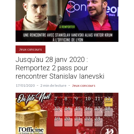
Jeux concours
Jusqu’au 28 janv 2020 :
Remportez 2 pass pour
rencontrer Stanislav Ianevski
17/01/2020
2 min de lecture
Jeux concours