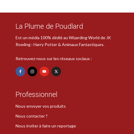
La Plume de Poudlard
Est un média 100% dédié au Wizarding World de JK
Rowling : Harry Potter & Animaux Fantastiques.
Retrouvez-nous sur les réseaux sociaux :
Professionnel
Nous envoyer vos produits
Nous contacter ?
Nous inviter à faire un reportage