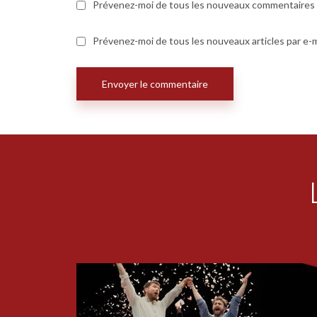
Prévenez-moi de tous les nouveaux commentaires p
Prévenez-moi de tous les nouveaux articles par e-m