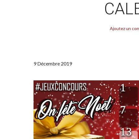
CALE
Ajoutez un co
9 Décembre 2019