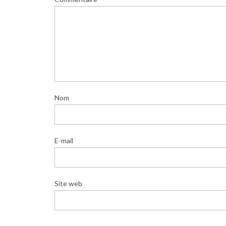
Nom
E-mail
Site web