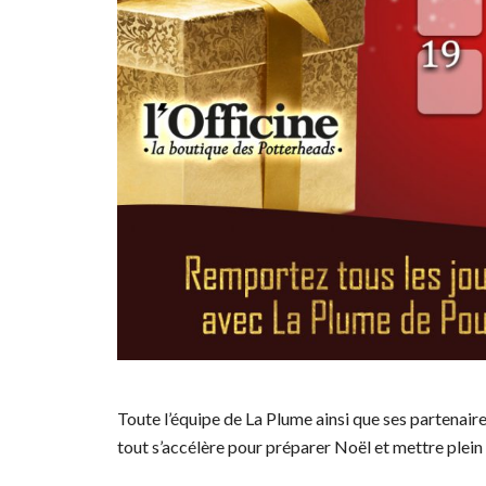
Toute l’équipe de La Plume ainsi que ses partenaire
tout s’accélère pour préparer Noël et mettre plein 