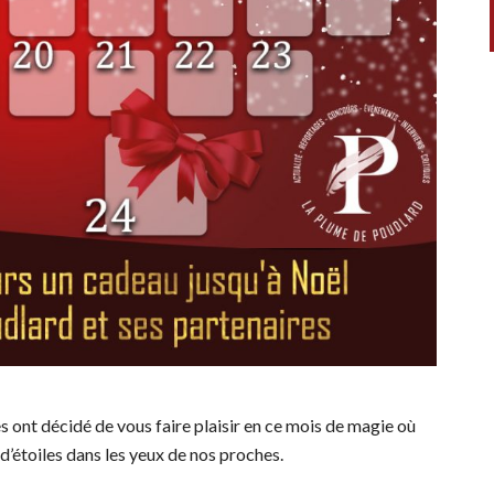
s ont décidé de vous faire plaisir en ce mois de magie où
d’étoiles dans les yeux de nos proches.