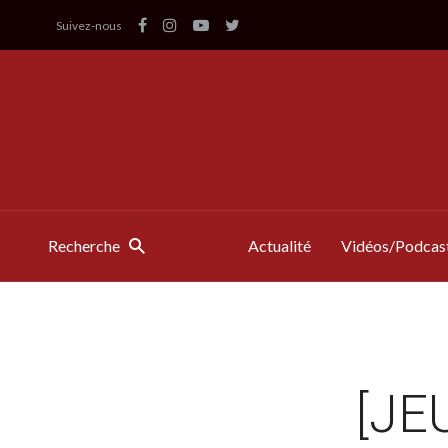
Suivez-nous
Recherche
Actualité
Vidéos/Podcas
[JE