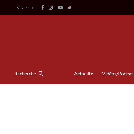
Suivez-nous
Recherche
Actualité
Vidéos/Podcas