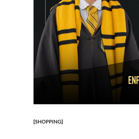
[SHOPPING]