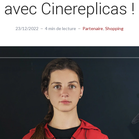
avec Cinereplicas !
23/12/2022
4 min de lecture
Partenaire
Shopping