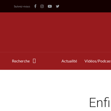
Suivez-nous
Recherche
Actualité
Vidéos/Podcas
Enfi