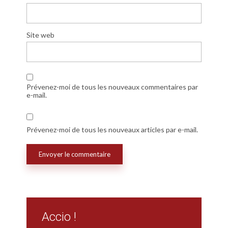
Site web
Prévenez-moi de tous les nouveaux commentaires par
e-mail.
Prévenez-moi de tous les nouveaux articles par e-mail.
Accio !