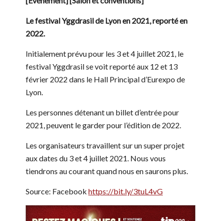
[Événement] [Salon et conventions]
Le festival Yggdrasil de Lyon en 2021, reporté en
2022.
Initialement prévu pour les 3 et 4 juillet 2021, le
festival Yggdrasil se voit reporté aux 12 et 13
février 2022 dans le Hall Principal d’Eurexpo de
Lyon.
Les personnes détenant un billet d’entrée pour
2021, peuvent le garder pour l’édition de 2022.
Les organisateurs travaillent sur un super projet
aux dates du 3 et 4 juillet 2021. Nous vous
tiendrons au courant quand nous en saurons plus.
Source: Facebook
https://bit.ly/3tuL4vG