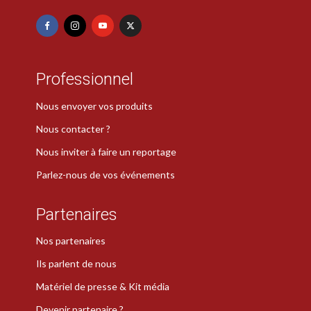
Professionnel
Nous envoyer vos produits
Nous contacter ?
Nous inviter à faire un reportage
Parlez-nous de vos événements
Partenaires
Nos partenaires
Ils parlent de nous
Matériel de presse & Kit média
Devenir partenaire ?