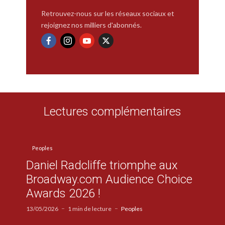
Retrouvez-nous sur les réseaux sociaux et
rejoignez nos milliers d'abonnés.
Lectures complémentaires
Peoples
Daniel Radcliffe triomphe aux
Broadway.com Audience Choice
Awards 2026 !
13/05/2026
1 min de lecture
Peoples