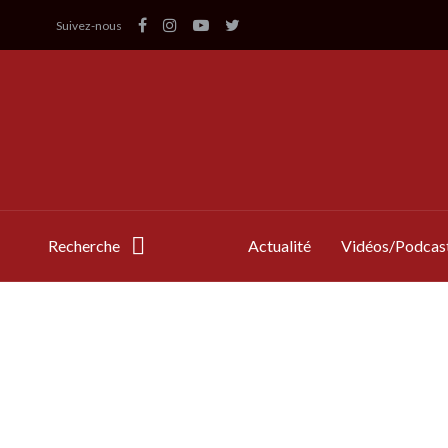
Suivez-nous
Recherche
Actualité
Vidéos/Podcas