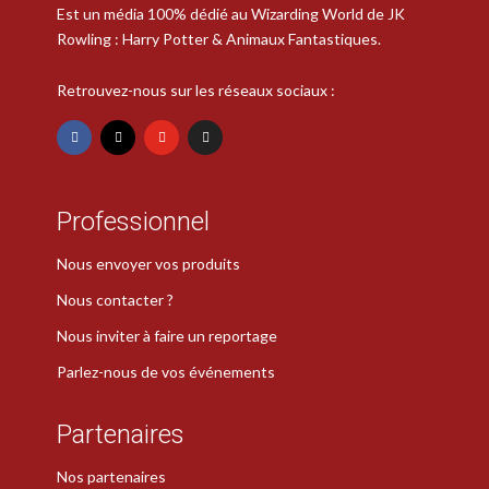
Est un média 100% dédié au Wizarding World de JK
Rowling : Harry Potter & Animaux Fantastiques.
Retrouvez-nous sur les réseaux sociaux :
Professionnel
Nous envoyer vos produits
Nous contacter ?
Nous inviter à faire un reportage
Parlez-nous de vos événements
Partenaires
Nos partenaires