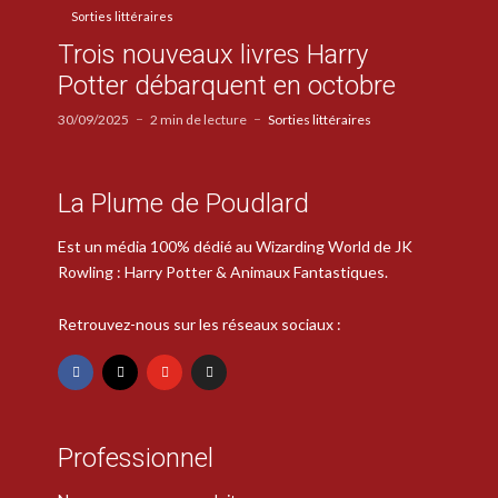
Sorties littéraires
Trois nouveaux livres Harry
Potter débarquent en octobre
30/09/2025
2 min de lecture
Sorties littéraires
La Plume de Poudlard
Est un média 100% dédié au Wizarding World de JK
Rowling : Harry Potter & Animaux Fantastiques.
Retrouvez-nous sur les réseaux sociaux :
Professionnel