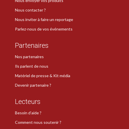
Nous envoyer vos produits
Nous contacter ?
Nous inviter à faire un reportage
Parlez-nous de vos événements
Partenaires
Nos partenaires
Ils parlent de nous
Matériel de presse & Kit média
Devenir partenaire ?
Lecteurs
Besoin d’aide ?
Comment nous soutenir ?