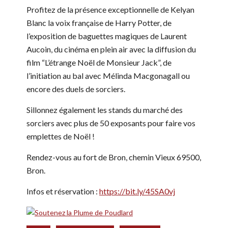
Profitez de la présence exceptionnelle de Kelyan
Blanc la voix française de Harry Potter, de
l’exposition de baguettes magiques de Laurent
Aucoin, du cinéma en plein air avec la diffusion du
film “L’étrange Noël de Monsieur Jack”, de
l’initiation au bal avec Mélinda Macgonagall ou
encore des duels de sorciers.
Sillonnez également les stands du marché des
sorciers avec plus de 50 exposants pour faire vos
emplettes de Noël !
Rendez-vous au fort de Bron, chemin Vieux 69500,
Bron.
Infos et réservation :
https://bit.ly/45SA0vj