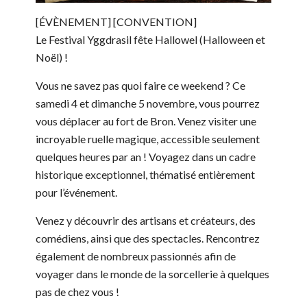
[ÉVÈNEMENT] [CONVENTION]
Le Festival Yggdrasil fête Hallowel (Halloween et
Noël) !
Vous ne savez pas quoi faire ce weekend ? Ce
samedi 4 et dimanche 5 novembre, vous pourrez
vous déplacer au fort de Bron. Venez visiter
une
incroyable ruelle magique, accessible seulement
quelques heures par an ! Voyagez dans un cadre
historique exceptionnel, thématisé entièrement
pour l’événement.
Venez y découvrir des artisans et créateurs, des
comédiens, ainsi que des spectacles. Rencontrez
également de nombreux passionnés afin de
voyager dans le monde de la sorcellerie à quelques
pas de chez vous !