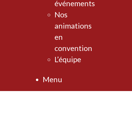
événements
Nos
animations
en
convention
L’équipe
Menu