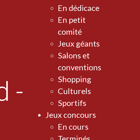
En dédicace
En petit
comité
Jeux géants
Salons et
conventions
Shopping
Culturels
Sportifs
Jeux concours
En cours
Terminés