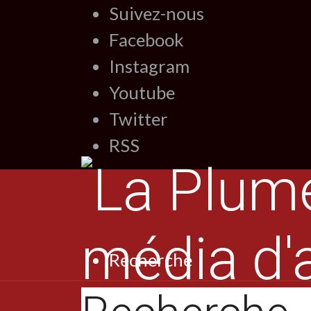
Suivez-nous
Facebook
Instagram
Youtube
Twitter
RSS
Recherche