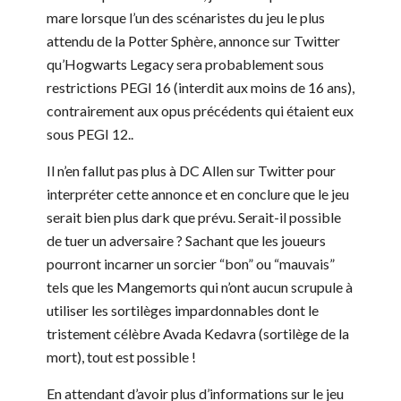
mare lorsque l’un des scénaristes du jeu le plus
attendu de la Potter Sphère, annonce sur Twitter
qu’Hogwarts Legacy sera probablement sous
restrictions PEGI 16 (interdit aux moins de 16 ans),
contrairement aux opus précédents qui étaient eux
sous PEGI 12..
Il n’en fallut pas plus à DC Allen sur Twitter pour
interpréter cette annonce et en conclure que le jeu
serait bien plus dark que prévu. Serait-il possible
de tuer un adversaire ? Sachant que les joueurs
pourront incarner un sorcier “bon” ou “mauvais”
tels que les Mangemorts qui n’ont aucun scrupule à
utiliser les sortilèges impardonnables dont le
tristement célèbre Avada Kedavra (sortilège de la
mort), tout est possible !
En attendant d’avoir plus d’informations sur le jeu