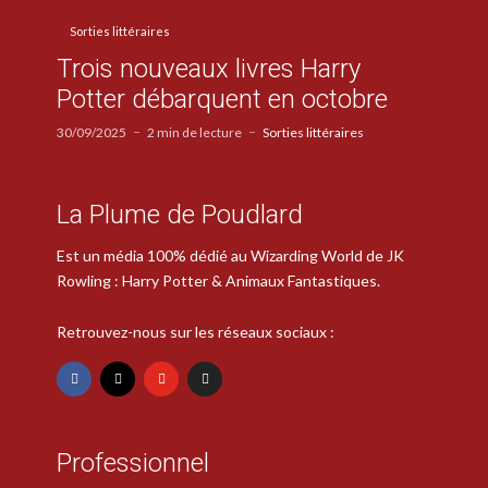
Sorties littéraires
Trois nouveaux livres Harry
Potter débarquent en octobre
30/09/2025
2 min de lecture
Sorties littéraires
La Plume de Poudlard
Est un média 100% dédié au Wizarding World de JK
Rowling : Harry Potter & Animaux Fantastiques.
Retrouvez-nous sur les réseaux sociaux :
Professionnel