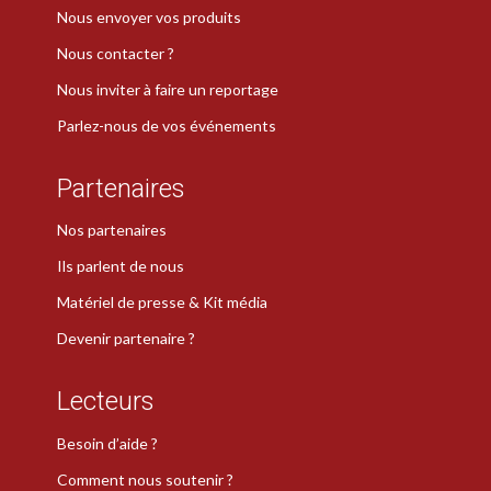
Nous envoyer vos produits
Nous contacter ?
Nous inviter à faire un reportage
Parlez-nous de vos événements
Partenaires
Nos partenaires
Ils parlent de nous
Matériel de presse & Kit média
Devenir partenaire ?
Lecteurs
Besoin d’aide ?
Comment nous soutenir ?