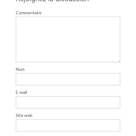
Commentaire
Nom
E-mail
Site web