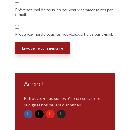
Prévenez-moi de tous les nouveaux commentaires par
e-mail.
Prévenez-moi de tous les nouveaux articles par e-mail.
Accio !
Retrouvez-nous sur les réseaux sociaux et
rejoignez nos milliers d'abonnés.