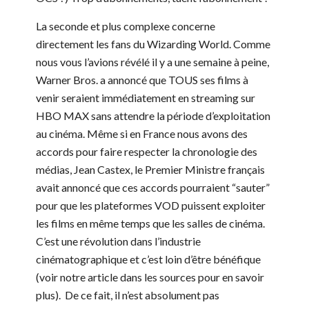
La seconde et plus complexe concerne
directement les fans du Wizarding World. Comme
nous vous l’avions révélé il y a une semaine à peine,
Warner Bros. a annoncé que TOUS ses films à
venir seraient immédiatement en streaming sur
HBO MAX sans attendre la période d’exploitation
au cinéma. Même si en France nous avons des
accords pour faire respecter la chronologie des
médias, Jean Castex, le Premier Ministre français
avait annoncé que ces accords pourraient “sauter”
pour que les plateformes VOD puissent exploiter
les films en même temps que les salles de cinéma.
C’est une révolution dans l’industrie
cinématographique et c’est loin d’être bénéfique
(voir notre article dans les sources pour en savoir
plus). De ce fait, il n’est absolument pas