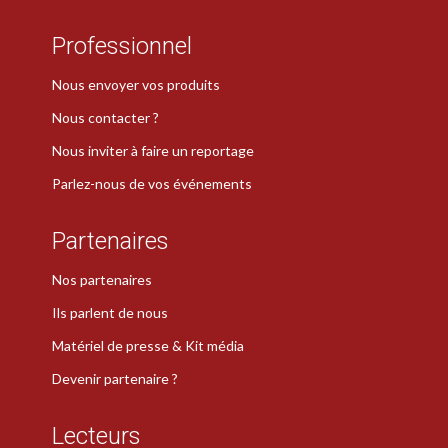
Professionnel
Nous envoyer vos produits
Nous contacter ?
Nous inviter à faire un reportage
Parlez-nous de vos événements
Partenaires
Nos partenaires
Ils parlent de nous
Matériel de presse & Kit média
Devenir partenaire ?
Lecteurs