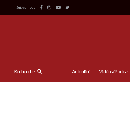
Suivez-nous
Recherche
Actualité
Vidéos/Podcas